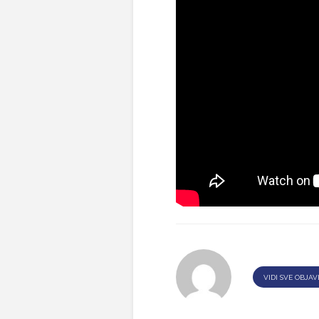
VIDI SVE OBJAV