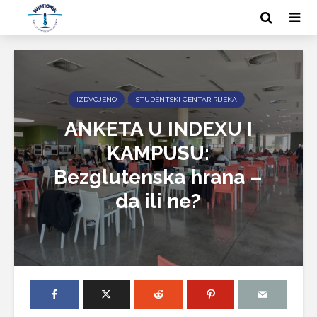
IZDVOJENO
STUDENTSKI CENTAR RIJEKA
ANKETA U INDEXU I
KAMPUSU:
Bezglutenska hrana –
da ili ne?