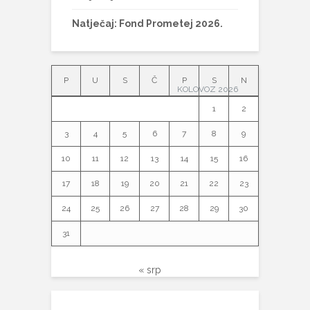
Natječaj: Fond Prometej 2026.
P
U
S
Č
P
S
N
KOLOVOZ 2026
1
2
3
4
5
6
7
8
9
10
11
12
13
14
15
16
17
18
19
20
21
22
23
24
25
26
27
28
29
30
31
« srp