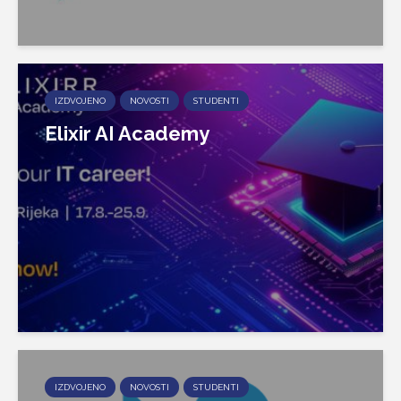
IZDVOJENO
NOVOSTI
STUDENTI
Elixir AI Academy
IZDVOJENO
NOVOSTI
STUDENTI