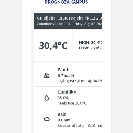
PROGNOZA KAMPUS