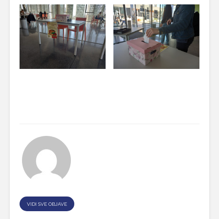
VIDI SVE OBJAVE