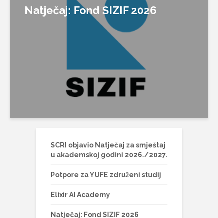
Natječaj: Fond SIZIF 2026
SCRI objavio Natječaj za smještaj
u akademskoj godini 2026./2027.
Potpore za YUFE združeni studij
Elixir AI Academy
Natječaj: Fond SIZIF 2026