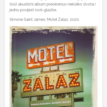
(loš) akustični album preokrenuo nekoliko života i
jednu povijest rock-glazbe.
Simone Saint James: Motel Zalaz, 2020.