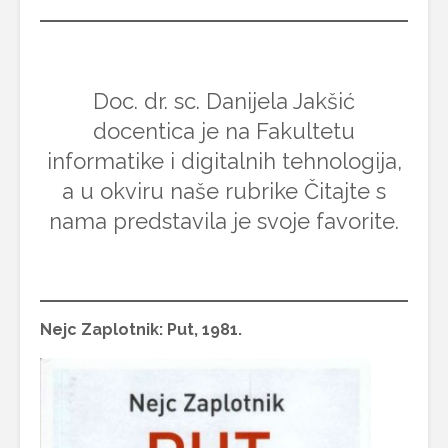
Doc. dr. sc. Danijela Jakšić
docentica je na Fakultetu
informatike i digitalnih tehnologija,
a u okviru naše rubrike Čitajte s
nama predstavila je svoje favorite.
Nejc Zaplotnik: Put, 1981.