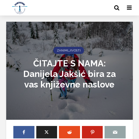
ZANIMLJIVOSTI
ČITAJTE S NAMA:
Danijela Jakšić bira za
vas književne naslove