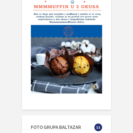
FOTO GRUPA BALTAZAR
11