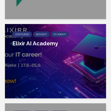
IZDVOJENO
NOVOSTI
STUDENTI
Elixir AI Academy