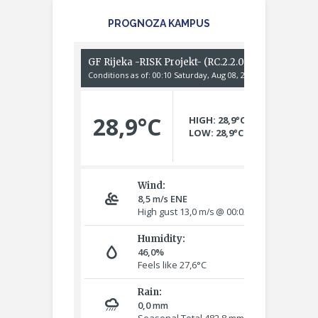
PROGNOZA KAMPUS