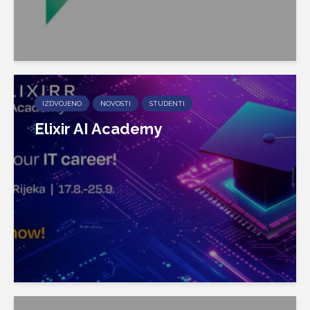
IZDVOJENO
NOVOSTI
STUDENTI
Elixir AI Academy