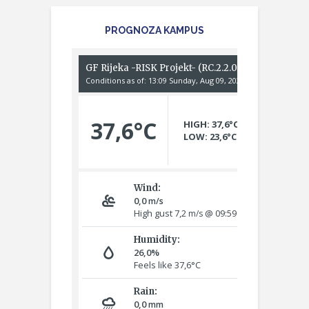
PROGNOZA KAMPUS