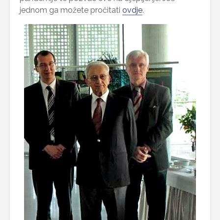
jednom ga možete pročitati
ovdje
.