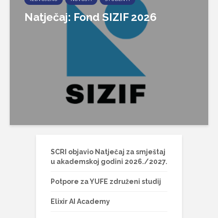
Natječaj: Fond SIZIF 2026
SCRI objavio Natječaj za smještaj
u akademskoj godini 2026./2027.
Potpore za YUFE združeni studij
Elixir AI Academy