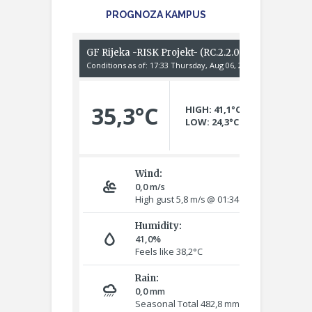
PROGNOZA KAMPUS