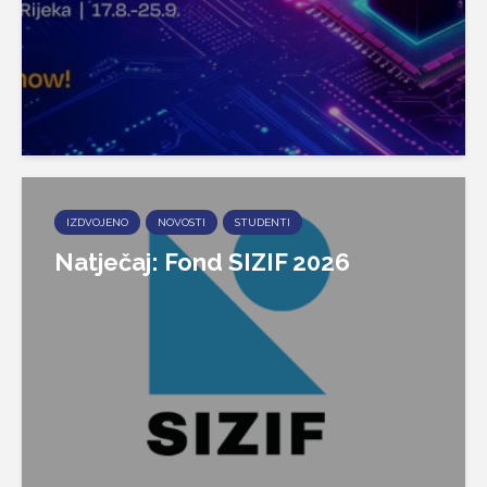
IZDVOJENO
NOVOSTI
STUDENTI
Natječaj: Fond SIZIF 2026