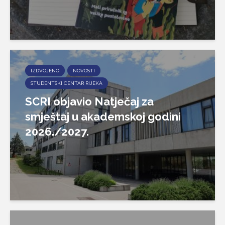
IZDVOJENO
NOVOSTI
STUDENTSKI CENTAR RIJEKA
SCRI objavio Natječaj za
smještaj u akademskoj godini
2026./2027.