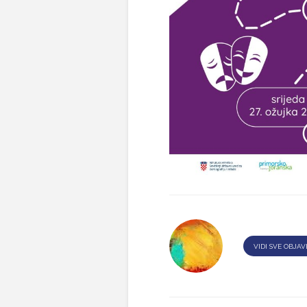
VIDI SVE OBJAV