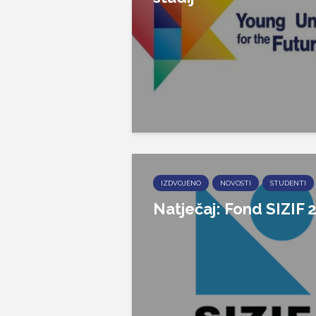
IZDVOJENO
NOVOSTI
STUDENTI
Natječaj: Fond SIZIF 