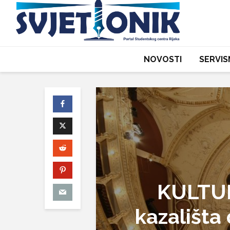
NOVOSTI
SERVIS
KULTUR
kazališta 