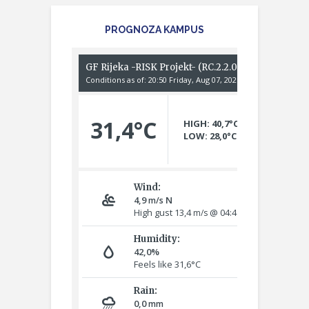
PROGNOZA KAMPUS