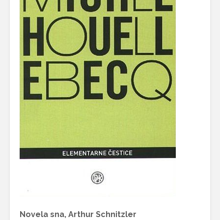
Novela sna, Arthur Schnitzler