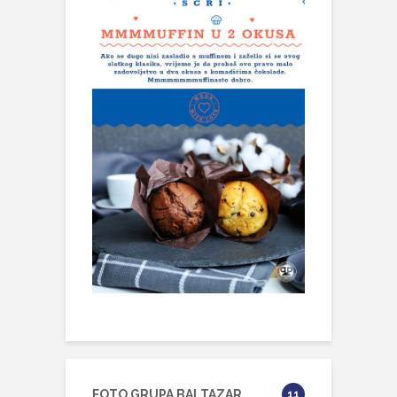
FOTO GRUPA BALTAZAR
11