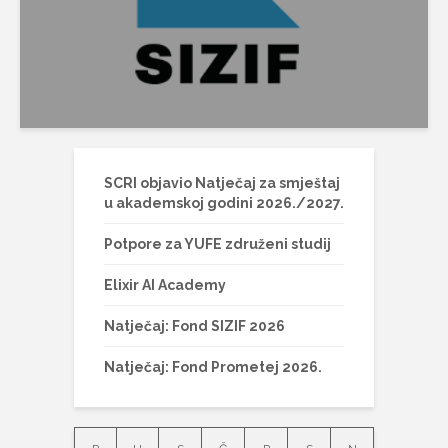
SCRI objavio Natječaj za smještaj
u akademskoj godini 2026./2027.
Potpore za YUFE združeni studij
Elixir AI Academy
Natječaj: Fond SIZIF 2026
Natječaj: Fond Prometej 2026.