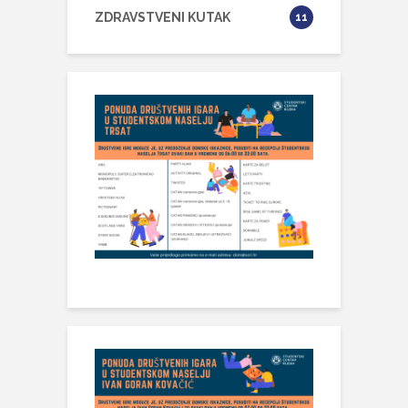
ZDRAVSTVENI KUTAK
11