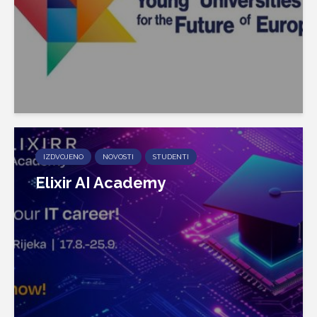
IZDVOJENO
NOVOSTI
STUDENTI
Elixir AI Academy