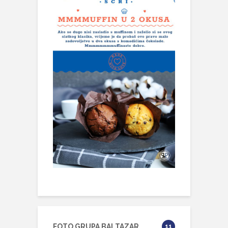
FOTO GRUPA BALTAZAR
11