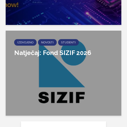
IZDVOJENO
NOVOSTI
STUDENTI
Natječaj: Fond SIZIF 2026