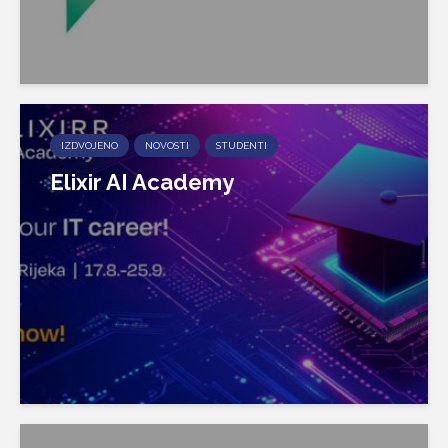
IZDVOJENO
NOVOSTI
STUDENTI
Elixir AI Academy