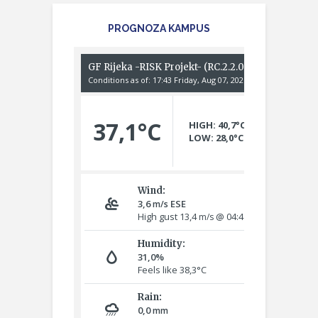
PROGNOZA KAMPUS