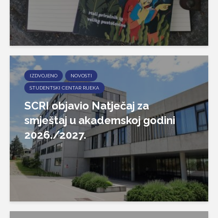
IZDVOJENO
NOVOSTI
STUDENTSKI CENTAR RIJEKA
SCRI objavio Natječaj za
smještaj u akademskoj godini
2026./2027.