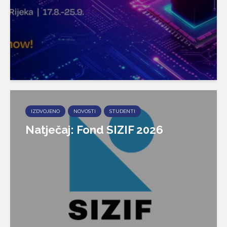
IZDVOJENO
NOVOSTI
STUDENTI
Natječaj: Fond SIZIF 2026