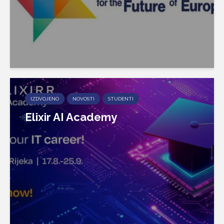
IZDVOJENO
NOVOSTI
STUDENTI
Elixir AI Academy