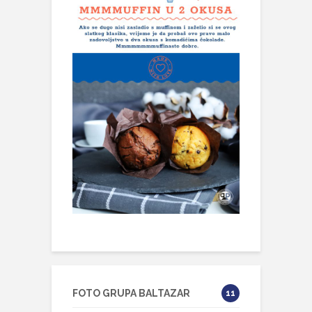
FOTO GRUPA BALTAZAR
11