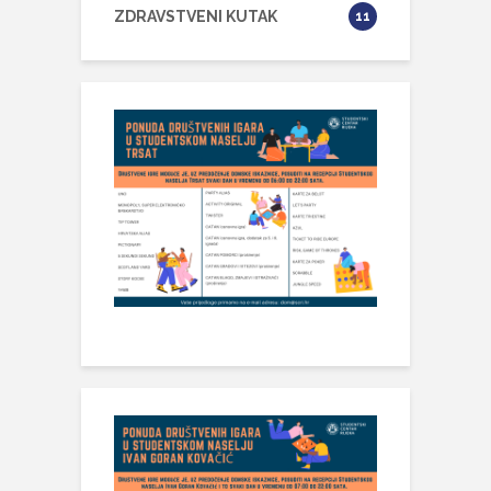
ZDRAVSTVENI KUTAK
11