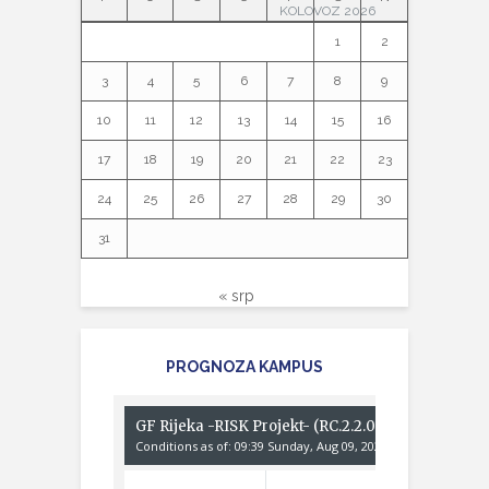
KOLOVOZ 2026
1
2
3
4
5
6
7
8
9
10
11
12
13
14
15
16
17
18
19
20
21
22
23
24
25
26
27
28
29
30
31
« srp
PROGNOZA KAMPUS