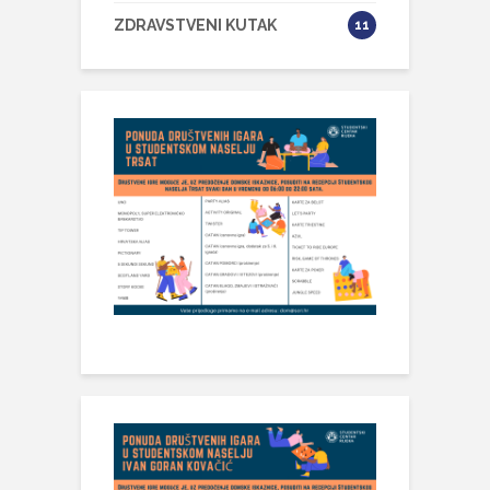
ZDRAVSTVENI KUTAK
11