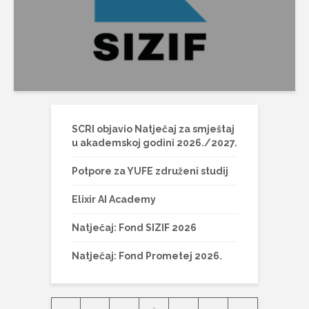
SCRI objavio Natječaj za smještaj
u akademskoj godini 2026./2027.
Potpore za YUFE združeni studij
Elixir AI Academy
Natječaj: Fond SIZIF 2026
Natječaj: Fond Prometej 2026.