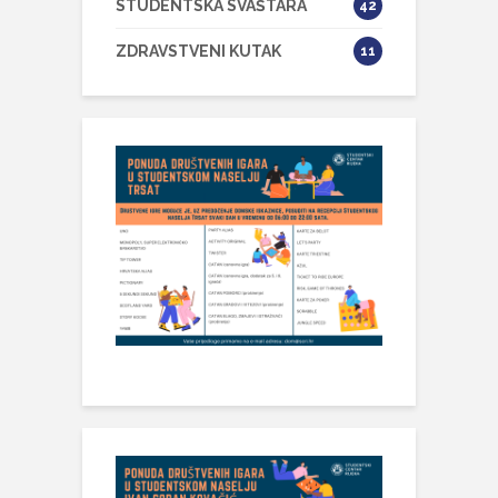
STUDENTSKA SVAŠTARA
42
ZDRAVSTVENI KUTAK
11