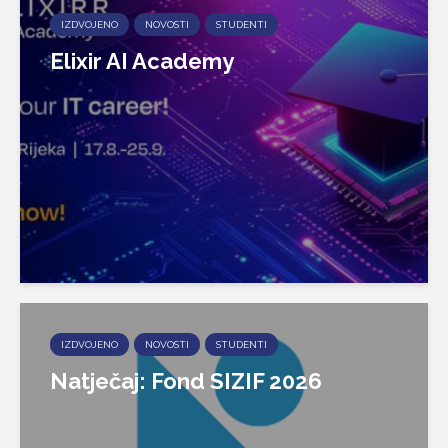
IZDVOJENO
NOVOSTI
STUDENTI
Elixir AI Academy
IZDVOJENO
NOVOSTI
STUDENTI
Natječaj: Fond SIZIF 2026