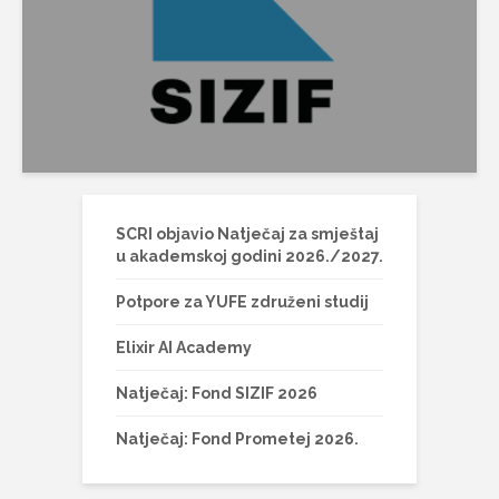
SCRI objavio Natječaj za smještaj
u akademskoj godini 2026./2027.
Potpore za YUFE združeni studij
Elixir AI Academy
Natječaj: Fond SIZIF 2026
Natječaj: Fond Prometej 2026.