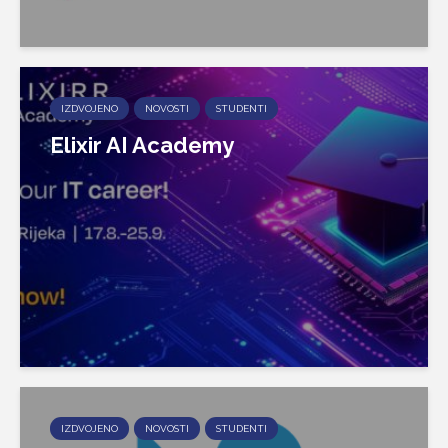
IZDVOJENO
NOVOSTI
STUDENTI
Elixir AI Academy
IZDVOJENO
NOVOSTI
STUDENTI