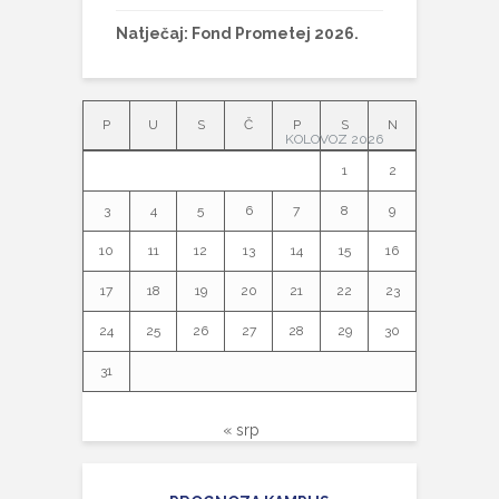
Natječaj: Fond Prometej 2026.
P
U
S
Č
P
S
N
KOLOVOZ 2026
1
2
3
4
5
6
7
8
9
10
11
12
13
14
15
16
17
18
19
20
21
22
23
24
25
26
27
28
29
30
31
« srp