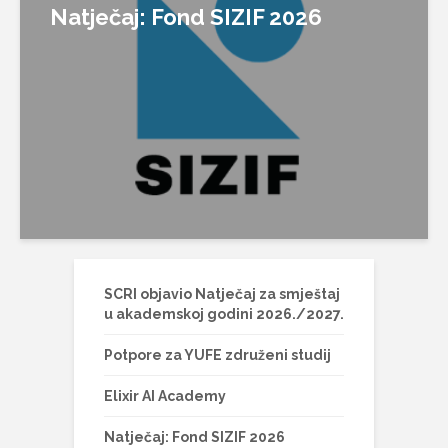
Natječaj: Fond SIZIF 2026
SCRI objavio Natječaj za smještaj
u akademskoj godini 2026./2027.
Potpore za YUFE združeni studij
Elixir AI Academy
Natječaj: Fond SIZIF 2026