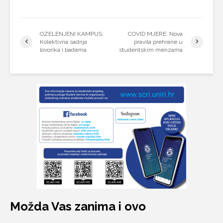
OZELENJENI KAMPUS:
COVID MJERE: Nova
Kolektivna sadnja
pravila prehrane u
lovorika i badema
studentskim menzama
Možda Vas zanima i ovo