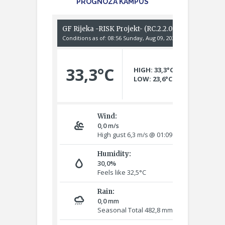
PROGNOZA KAMPUS