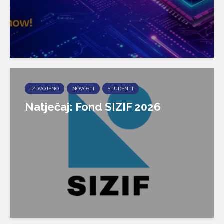
IZDVOJENO
NOVOSTI
STUDENTI
Natječaj: Fond SIZIF 2026