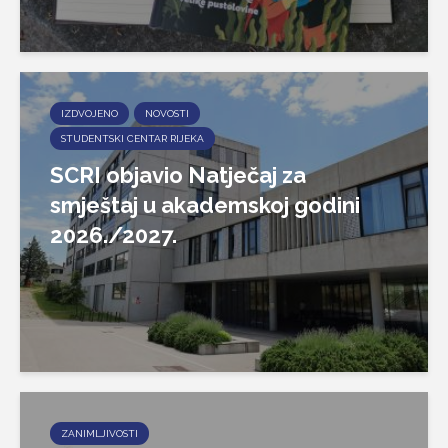
IZDVOJENO
NOVOSTI
STUDENTSKI CENTAR RIJEKA
SCRI objavio Natječaj za
smještaj u akademskoj godini
2026./2027.
ZANIMLJIVOSTI