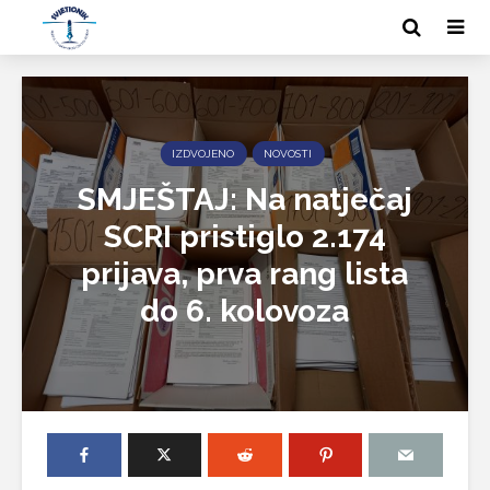
IZDVOJENO
NOVOSTI
SMJEŠTAJ: Na natječaj
SCRI pristiglo 2.174
prijava, prva rang lista
do 6. kolovoza