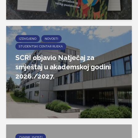
IZDVOJENO
NOVOSTI
STUDENTSKI CENTAR RIJEKA
SCRI objavio Natječaj za
smještaj u akademskoj godini
2026./2027.
ZANIMLJIVOSTI