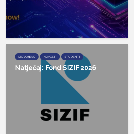
IZDVOJENO
NOVOSTI
STUDENTI
Natječaj: Fond SIZIF 2026