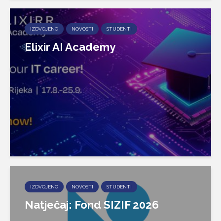
IZDVOJENO
NOVOSTI
STUDENTI
Elixir AI Academy
IZDVOJENO
NOVOSTI
STUDENTI
Natječaj: Fond SIZIF 2026