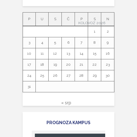
P
U
S
Č
P
S
N
KOLOVOZ 2026
1
2
3
4
5
6
7
8
9
10
11
12
13
14
15
16
17
18
19
20
21
22
23
24
25
26
27
28
29
30
31
« srp
PROGNOZA KAMPUS