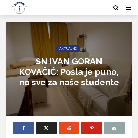
AKTUALNO
SN IVAN GORAN
KOVAČIĆ: Posla je puno,
no sve za naše studente