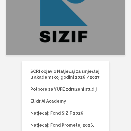
SCRI objavio Natječaj za smještaj
u akademskoj godini 2026./2027.
Potpore za YUFE združeni studij
Elixir AI Academy
Natječaj: Fond SIZIF 2026
Natječaj: Fond Prometej 2026.