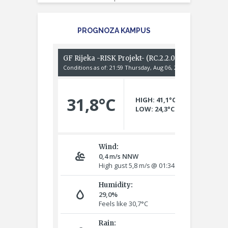
PROGNOZA KAMPUS