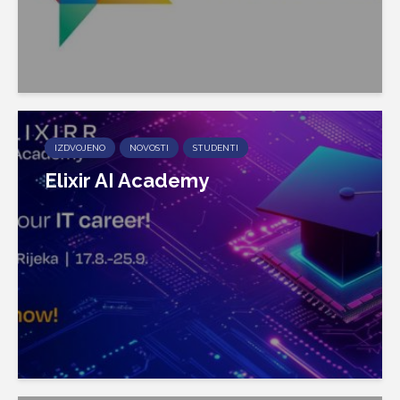
IZDVOJENO
NOVOSTI
STUDENTI
Elixir AI Academy