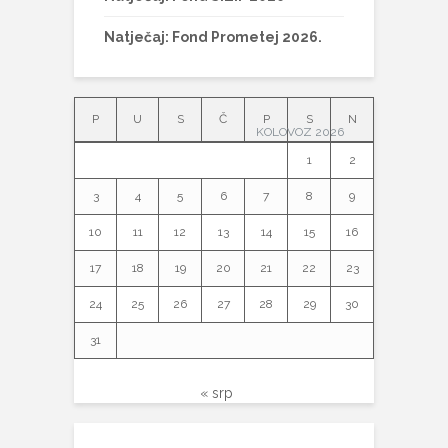
Natječaj: Fond Prometej 2026.
P
U
S
Č
P
S
N
KOLOVOZ 2026
1
2
3
4
5
6
7
8
9
10
11
12
13
14
15
16
17
18
19
20
21
22
23
24
25
26
27
28
29
30
31
« srp