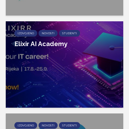
IZDVOJENO
NOVOSTI
STUDENTI
Elixir AI Academy
IZDVOJENO
NOVOSTI
STUDENTI