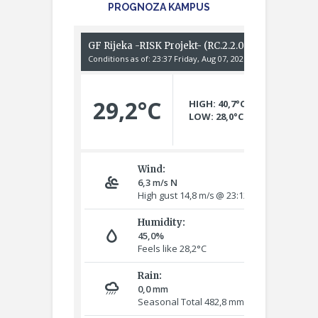
PROGNOZA KAMPUS