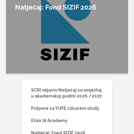
Natječaj: Fond SIZIF 2026
SCRI objavio Natječaj za smještaj
u akademskoj godini 2026./2027.
Potpore za YUFE združeni studij
Elixir AI Academy
Natječaj: Fond SIZIF 2026