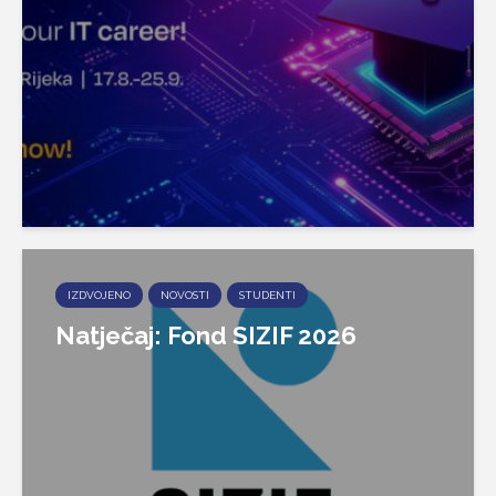
IZDVOJENO
NOVOSTI
STUDENTI
Natječaj: Fond SIZIF 2026