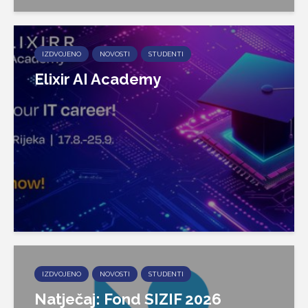
IZDVOJENO
NOVOSTI
STUDENTI
Elixir AI Academy
IZDVOJENO
NOVOSTI
STUDENTI
Natječaj: Fond SIZIF 2026