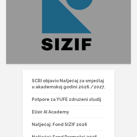
SCRI objavio Natječaj za smještaj
u akademskoj godini 2026./2027.
Potpore za YUFE združeni studij
Elixir AI Academy
Natječaj: Fond SIZIF 2026