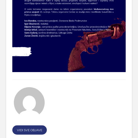
VIDI SVE OBJAVE