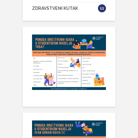
ZDRAVSTVENI KUTAK
11