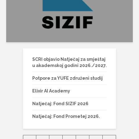
SCRI objavio Natječaj za smještaj
u akademskoj godini 2026./2027.
Potpore za YUFE združeni studij
Elixir AI Academy
Natječaj: Fond SIZIF 2026
Natječaj: Fond Prometej 2026.