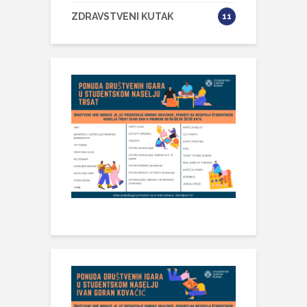
ZDRAVSTVENI KUTAK
11