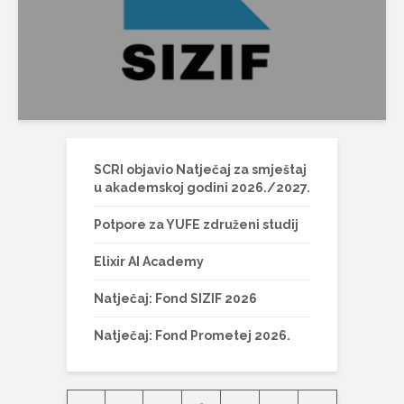
SCRI objavio Natječaj za smještaj
u akademskoj godini 2026./2027.
Potpore za YUFE združeni studij
Elixir AI Academy
Natječaj: Fond SIZIF 2026
Natječaj: Fond Prometej 2026.