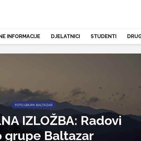
NE INFORMACIJE
DJELATNICI
STUDENTI
DRUG
FOTO GRUPA BALTAZAR
NA IZLOŽBA: Radovi
 grupe Baltazar