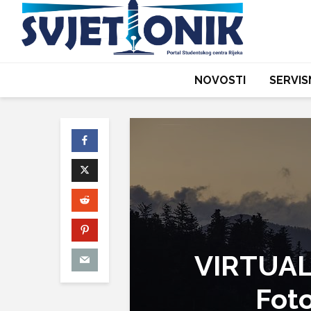
NOVOSTI
SERVIS
VIRTUAL
Foto