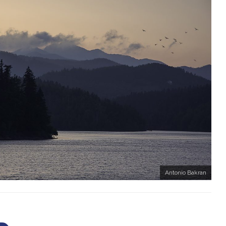
Antonio Bakran