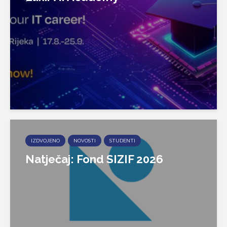
IZDVOJENO
NOVOSTI
STUDENTI
Natječaj: Fond SIZIF 2026