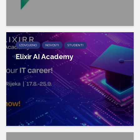
IZDVOJENO
NOVOSTI
STUDENTI
Elixir AI Academy