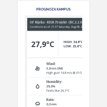
PROGNOZA KAMPUS