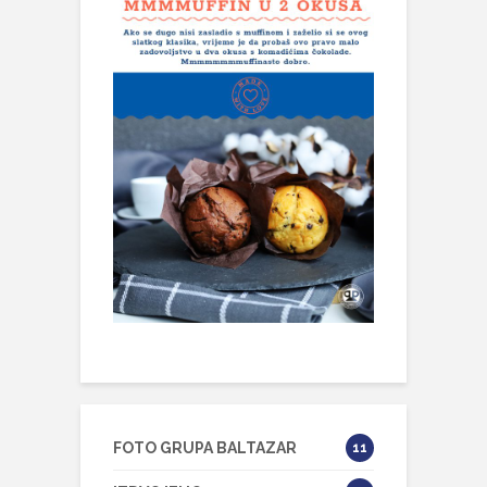
FOTO GRUPA BALTAZAR
11