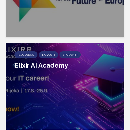
IZDVOJENO
NOVOSTI
STUDENTI
Elixir AI Academy