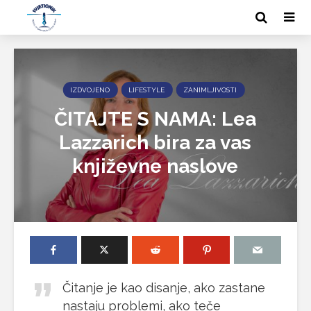
IZDVOJENO
LIFESTYLE
ZANIMLJIVOSTI
ČITAJTE S NAMA: Lea
Lazzarich bira za vas
književne naslove
Čitanje je kao disanje, ako zastane
nastaju problemi, ako teče