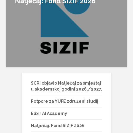
Natječaj: Fond SIZIF 2026
SCRI objavio Natječaj za smještaj
u akademskoj godini 2026./2027.
Potpore za YUFE združeni studij
Elixir AI Academy
Natječaj: Fond SIZIF 2026