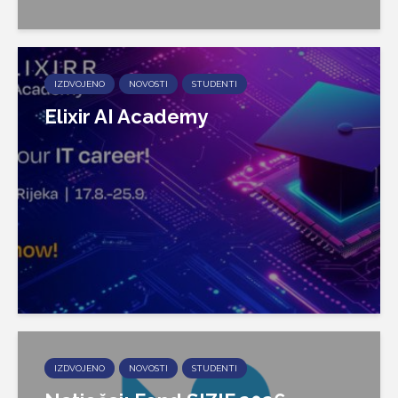
IZDVOJENO
NOVOSTI
STUDENTI
Elixir AI Academy
IZDVOJENO
NOVOSTI
STUDENTI