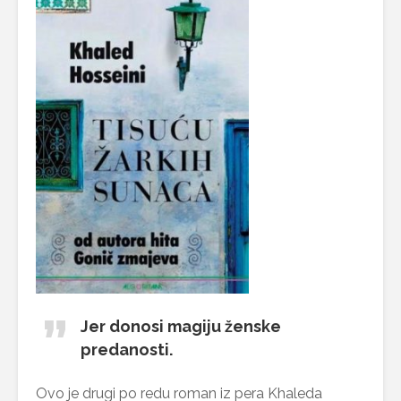
Jer donosi magiju ženske
predanosti.
Ovo je drugi po redu roman iz pera Khaleda