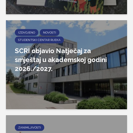
IZDVOJENO
NOVOSTI
STUDENTSKI CENTAR RIJEKA
SCRI objavio Natječaj za
smještaj u akademskoj godini
2026./2027.
ZANIMLJIVOSTI