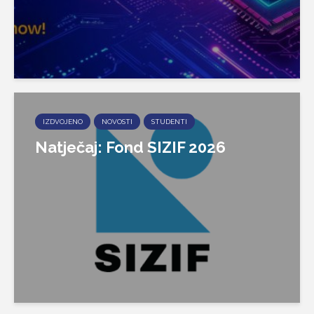
IZDVOJENO
NOVOSTI
STUDENTI
Natječaj: Fond SIZIF 2026