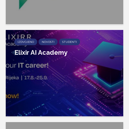
IZDVOJENO
NOVOSTI
STUDENTI
Elixir AI Academy