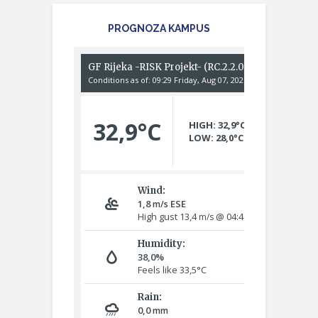
PROGNOZA KAMPUS