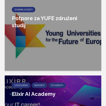
ZANIMLJIVOSTI
Potpore za YUFE združeni
studij
IZDVOJENO
NOVOSTI
STUDENTI
Elixir AI Academy