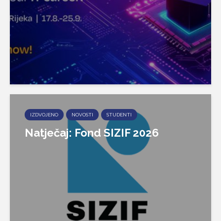
IZDVOJENO
NOVOSTI
STUDENTI
Natječaj: Fond SIZIF 2026