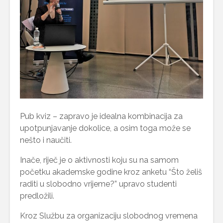
Pub kviz – zapravo je idealna kombinacija za
upotpunjavanje dokolice, a osim toga može se
nešto i naučiti.
Inače, riječ je o aktivnosti koju su na samom
početku akademske godine kroz anketu “Što želiš
raditi u slobodno vrijeme?” upravo studenti
predložili.
Kroz Službu za organizaciju slobodnog vremena