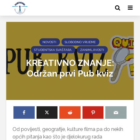
NOVOSTI
SLOBODNO VRIJEME
STUDENTSKA SVAŠTARA
ZANIMLJIVOSTI
KREATIVNO ZNANJE:
Održan prvi Pub kviz
Od povijesti, geografije, kulture filma pa do nekih
općih pitanja kao što je djelokurug rada