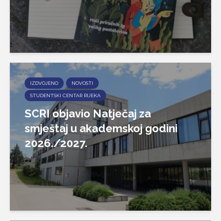
IZDVOJENO
NOVOSTI
STUDENTSKI CENTAR RIJEKA
SCRI objavio Natječaj za
smještaj u akademskoj godini
2026./2027.