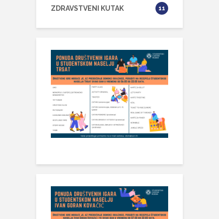
ZDRAVSTVENI KUTAK
11