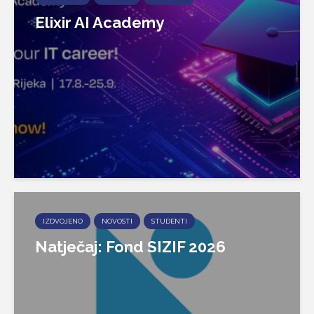
Elixir AI Academy
IZDVOJENO
NOVOSTI
STUDENTI
Natječaj: Fond SIZIF 2026