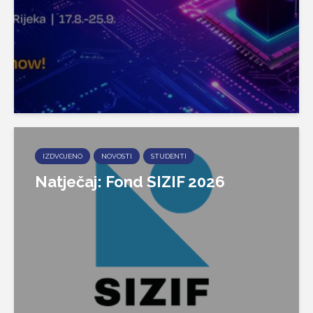
IZDVOJENO
NOVOSTI
STUDENTI
Natječaj: Fond SIZIF 2026