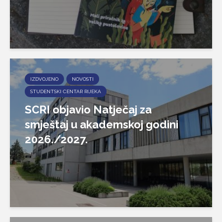
IZDVOJENO
NOVOSTI
STUDENTSKI CENTAR RIJEKA
SCRI objavio Natječaj za
smještaj u akademskoj godini
2026./2027.