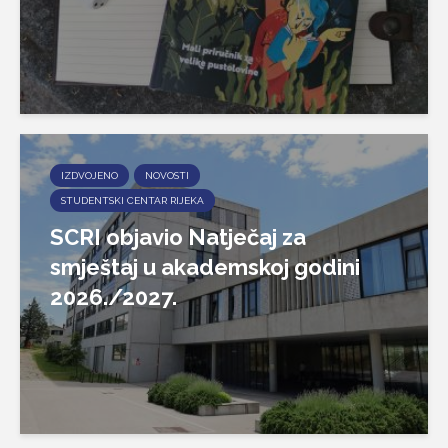
IZDVOJENO
NOVOSTI
STUDENTSKI CENTAR RIJEKA
SCRI objavio Natječaj za
smještaj u akademskoj godini
2026./2027.