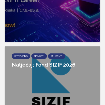
IZDVOJENO
NOVOSTI
STUDENTI
Natječaj: Fond SIZIF 2026