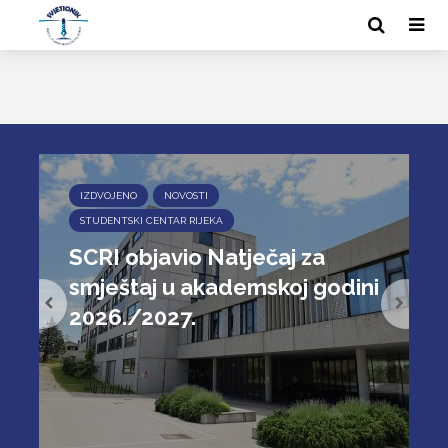
IZDVOJENO
NOVOSTI
STUDENTSKI CENTAR RIJEKA
SCRI objavio Natječaj za
smještaj u akademskoj godini
2026./2027.