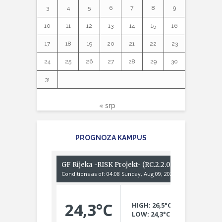
3
4
5
6
7
8
9
10
11
12
13
14
15
16
17
18
19
20
21
22
23
24
25
26
27
28
29
30
31
« srp
PROGNOZA KAMPUS