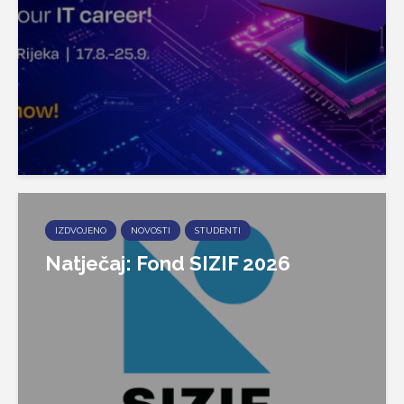
IZDVOJENO
NOVOSTI
STUDENTI
Natječaj: Fond SIZIF 2026