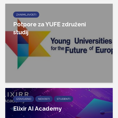
ZANIMLJIVOSTI
Potpore za YUFE združeni
studij
IZDVOJENO
NOVOSTI
STUDENTI
Elixir AI Academy