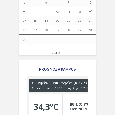
3
4
5
6
7
8
9
10
11
12
13
14
15
16
17
18
19
20
21
22
23
24
25
26
27
28
29
30
31
« srp
PROGNOZA KAMPUS