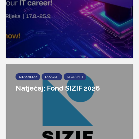
IZDVOJENO
NOVOSTI
STUDENTI
Natječaj: Fond SIZIF 2026