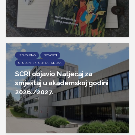
IZDVOJENO
NOVOSTI
STUDENTSKI CENTAR RIJEKA
SCRI objavio Natječaj za
smještaj u akademskoj godini
2026./2027.