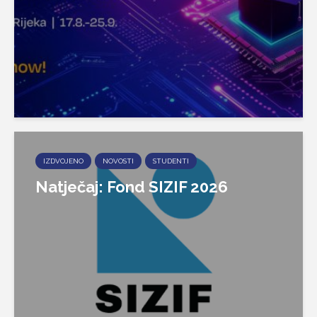
IZDVOJENO
NOVOSTI
STUDENTI
Natječaj: Fond SIZIF 2026