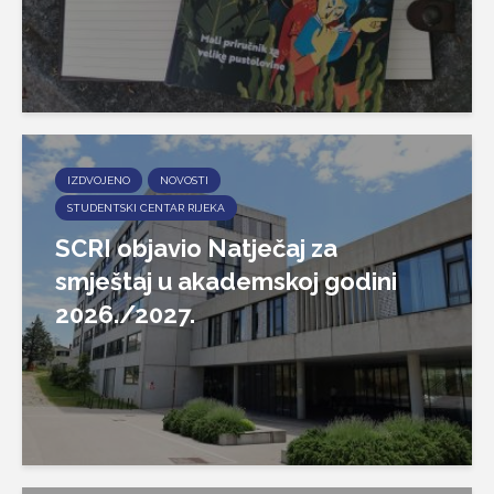
IZDVOJENO
NOVOSTI
STUDENTSKI CENTAR RIJEKA
SCRI objavio Natječaj za
smještaj u akademskoj godini
2026./2027.