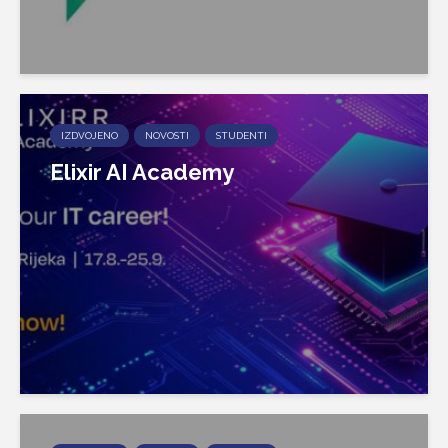
IZDVOJENO
NOVOSTI
STUDENTI
Elixir AI Academy