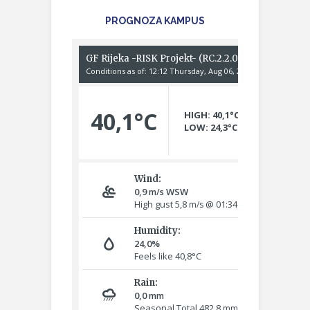
PROGNOZA KAMPUS