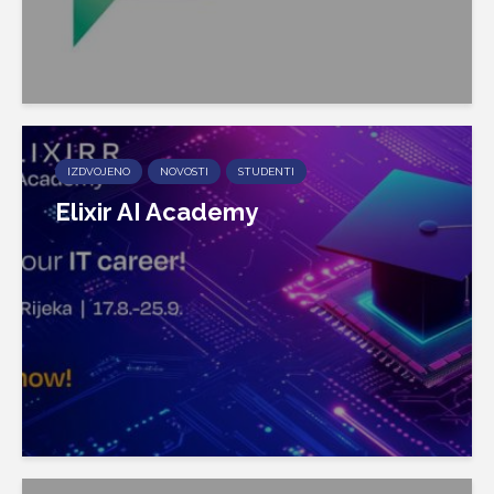
IZDVOJENO
NOVOSTI
STUDENTI
Elixir AI Academy