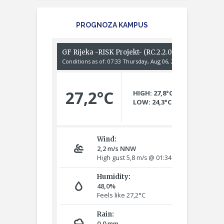
PROGNOZA KAMPUS