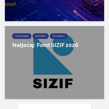
IZDVOJENO
NOVOSTI
STUDENTI
Natječaj: Fond SIZIF 2026