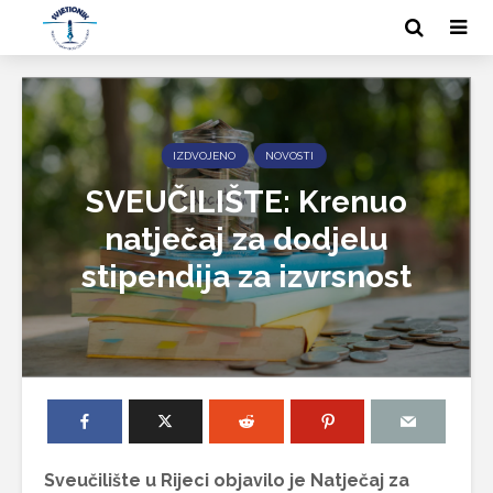
IZDVOJENO
NOVOSTI
SVEUČILIŠTE: Krenuo
natječaj za dodjelu
stipendija za izvrsnost
Sveučilište u Rijeci objavilo je Natječaj za