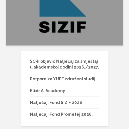
SCRI objavio Natječaj za smještaj
u akademskoj godini 2026./2027.
Potpore za YUFE združeni studij
Elixir AI Academy
Natječaj: Fond SIZIF 2026
Natječaj: Fond Prometej 2026.