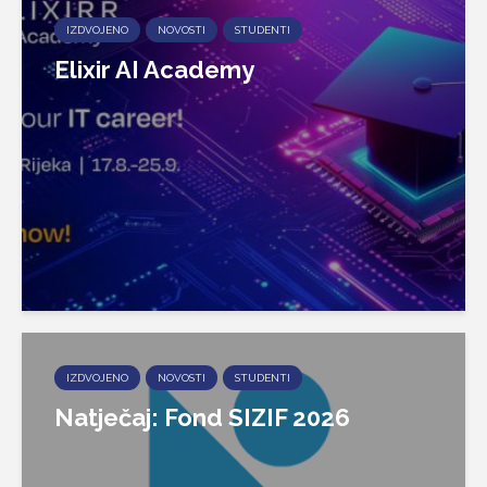
IZDVOJENO
NOVOSTI
STUDENTI
Elixir AI Academy
IZDVOJENO
NOVOSTI
STUDENTI
Natječaj: Fond SIZIF 2026