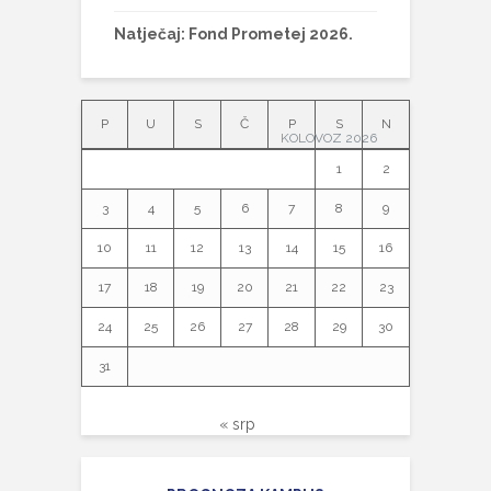
Natječaj: Fond Prometej 2026.
P
U
S
Č
P
S
N
KOLOVOZ 2026
1
2
3
4
5
6
7
8
9
10
11
12
13
14
15
16
17
18
19
20
21
22
23
24
25
26
27
28
29
30
31
« srp