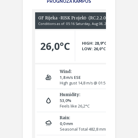
PROGNOZA KAMPUS