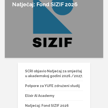
Natječaj: Fond SIZIF 2026
SCRI objavio Natječaj za smještaj
u akademskoj godini 2026./2027.
Potpore za YUFE združeni studij
Elixir AI Academy
Natječaj: Fond SIZIF 2026