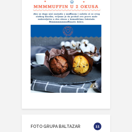
FOTO GRUPA BALTAZAR
11